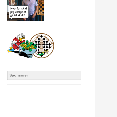
Sponsorer