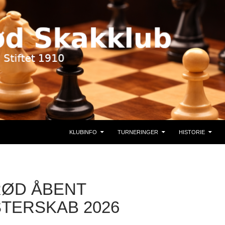
KLUBINFO
TURNERINGER
HISTORIE
RØD ÅBENT
TERSKAB 2026