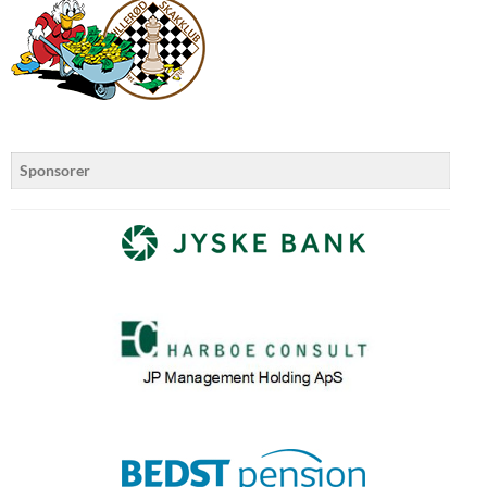
Sponsorer