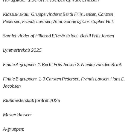
Klassisk skak: Gruppe vindere: Bertil Friis Jensen, Carsten
Pedersen, Frands Lavrsen, Allan Sonne og Christopher Hill.
Samlet vinder af Hillerød Efterårstripel: Bertil Friis Jensen
Lynmestrskab 2025
Finale A-gruppen 1. Bertil Friis Jensen 2. Nienke van den Brink
Finale B-gruppen: 1-3 Carsten Pedersen, Frands Lavsen, Hans E.
Jacobsen
Klubmesterskab foråret 2026
Mesterklassen:
A-gruppen: