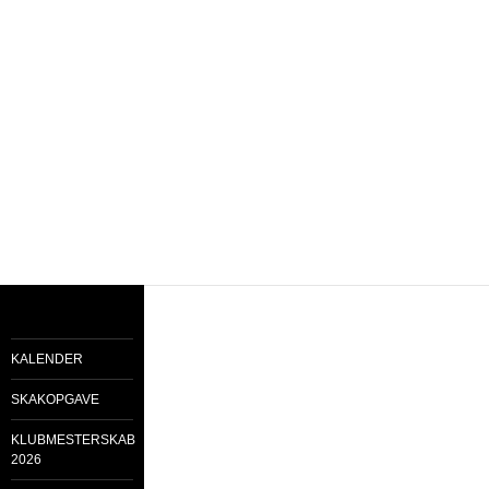
KALENDER
SKAKOPGAVE
KLUBMESTERSKAB
2026