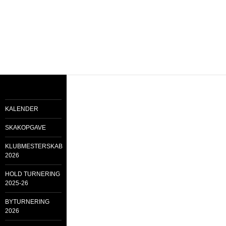
KALENDER
SKAKOPGAVE
KLUBMESTERSKAB
2026
HOLD TURNERING
2025-26
BYTURNERING
2026