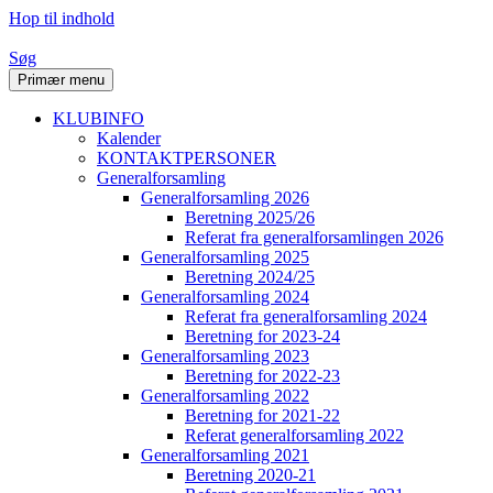
Hop til indhold
Søg
Primær menu
KLUBINFO
Kalender
KONTAKTPERSONER
Generalforsamling
Generalforsamling 2026
Beretning 2025/26
Referat fra generalforsamlingen 2026
Generalforsamling 2025
Beretning 2024/25
Generalforsamling 2024
Referat fra generalforsamling 2024
Beretning for 2023-24
Generalforsamling 2023
Beretning for 2022-23
Generalforsamling 2022
Beretning for 2021-22
Referat generalforsamling 2022
Generalforsamling 2021
Beretning 2020-21