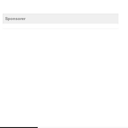
Sponsorer