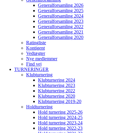
Generalforsamling 2026
Generalforsamling 2025
Generalforsamling 2024
Generalforsamling 2023
Generalforsamling 2022
Generalforsamling 2021
Generalforsamling 2020
Ratingliste
Kontigent
Vedtægter
Nye medlemmer
Find vej
TURNERINGER
Klubturnering
Klubturnering 2024
Klubturnering 2023
Klubturnering 2022
Klubturnering 2020
Klubturnering 2019-20
Holdturnering
Hold turnering 2025-26
Hold turnering 2024-25
Hold turnering 2023-24
Hold turnering 2022-23