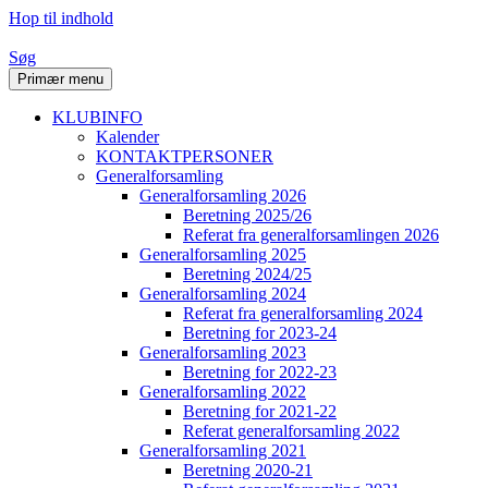
Hop til indhold
Søg
Primær menu
KLUBINFO
Kalender
KONTAKTPERSONER
Generalforsamling
Generalforsamling 2026
Beretning 2025/26
Referat fra generalforsamlingen 2026
Generalforsamling 2025
Beretning 2024/25
Generalforsamling 2024
Referat fra generalforsamling 2024
Beretning for 2023-24
Generalforsamling 2023
Beretning for 2022-23
Generalforsamling 2022
Beretning for 2021-22
Referat generalforsamling 2022
Generalforsamling 2021
Beretning 2020-21