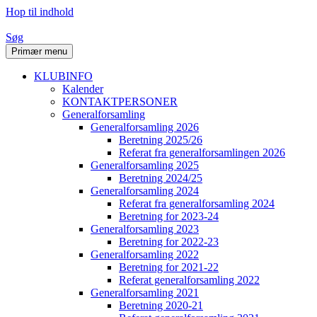
Hop til indhold
Søg
Primær menu
KLUBINFO
Kalender
KONTAKTPERSONER
Generalforsamling
Generalforsamling 2026
Beretning 2025/26
Referat fra generalforsamlingen 2026
Generalforsamling 2025
Beretning 2024/25
Generalforsamling 2024
Referat fra generalforsamling 2024
Beretning for 2023-24
Generalforsamling 2023
Beretning for 2022-23
Generalforsamling 2022
Beretning for 2021-22
Referat generalforsamling 2022
Generalforsamling 2021
Beretning 2020-21