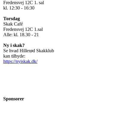
Fredensvej 12C 1. sal
kl. 12:30 - 16:30
Torsdag
Skak Café
Fredensvej 12C 1.sal
Alle: kl. 18.30 - 21
Ny i skak?
Se hvad Hillerød Skakklub
kan tilbyde:
https://nyiskak.dk/
Sponsorer