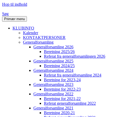
Hop til indhold
Søg
Primær menu
KLUBINFO
Kalender
KONTAKTPERSONER
Generalforsamling
Generalforsamling 2026
Beretning 2025/26
Referat fra generalforsamlingen 2026
Generalforsamling 2025
Beretning 2024/25
Generalforsamling 2024
Referat fra generalforsamling 2024
Beretning for 2023-24
Generalforsamling 2023
Beretning for 2022-23
Generalforsamling 2022
Beretning for 2021-22
Referat generalforsamling 2022
Generalforsamling 2021
Beretning 2020-21