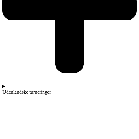
Udenlandske turneringer