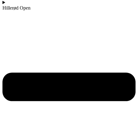
Hillerød Open