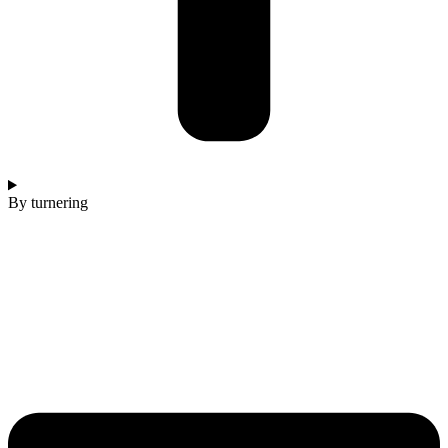
By turnering