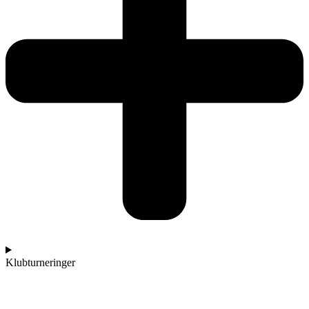
Klubturneringer