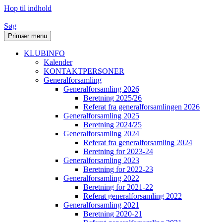
Hop til indhold
Søg
Primær menu
KLUBINFO
Kalender
KONTAKTPERSONER
Generalforsamling
Generalforsamling 2026
Beretning 2025/26
Referat fra generalforsamlingen 2026
Generalforsamling 2025
Beretning 2024/25
Generalforsamling 2024
Referat fra generalforsamling 2024
Beretning for 2023-24
Generalforsamling 2023
Beretning for 2022-23
Generalforsamling 2022
Beretning for 2021-22
Referat generalforsamling 2022
Generalforsamling 2021
Beretning 2020-21