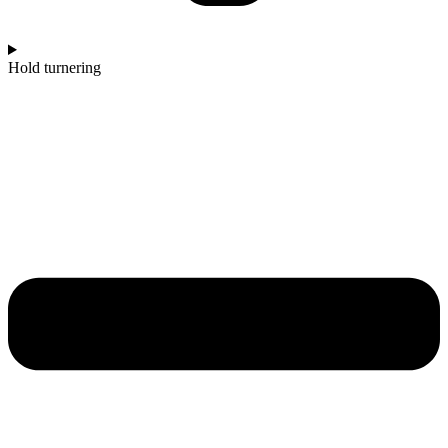
Hold turnering