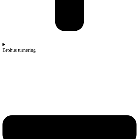
Brohus turnering