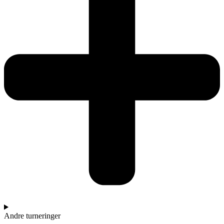
Andre turneringer