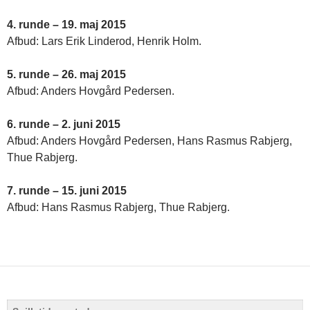
4. runde – 19. maj 2015
Afbud: Lars Erik Linderod, Henrik Holm.
5. runde – 26. maj 2015
Afbud: Anders Hovgård Pedersen.
6. runde – 2. juni 2015
Afbud: Anders Hovgård Pedersen, Hans Rasmus Rabjerg,
Thue Rabjerg.
7. runde – 15. juni 2015
Afbud: Hans Rasmus Rabjerg, Thue Rabjerg.