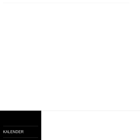
KALENDER