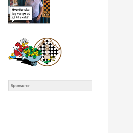
Sponsorer