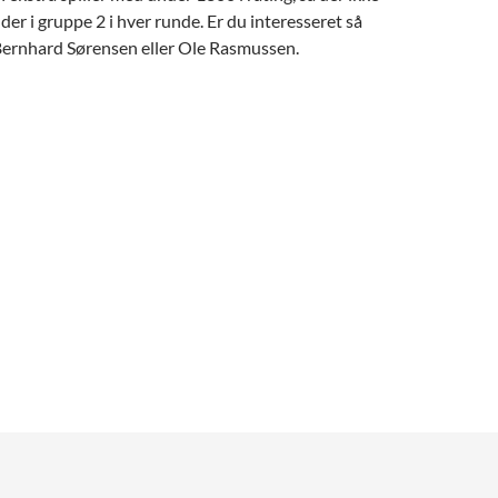
der i gruppe 2 i hver runde. Er du interesseret så
 Bernhard Sørensen eller Ole Rasmussen.