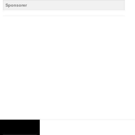
Sponsorer