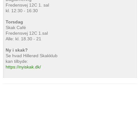
Fredensvej 12C 1. sal
kl. 12:30 - 16:30
Torsdag
Skak Café
Fredensvej 12C 1.sal
Alle: kl. 18.30 - 21
Ny i skak?
Se hvad Hillerød Skakklub
kan tilbyde:
https://nyiskak.dk/