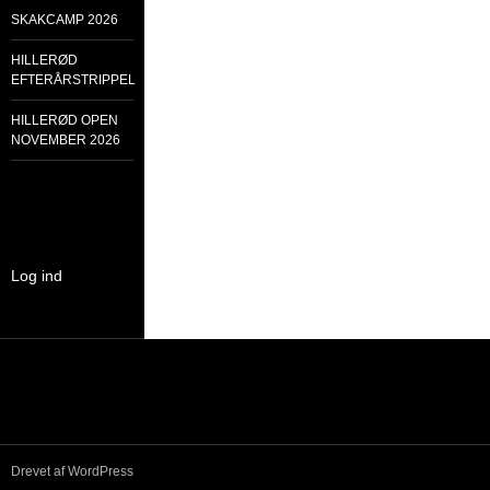
SKAKCAMP 2026
HILLERØD
EFTERÅRSTRIPPEL
HILLERØD OPEN
NOVEMBER 2026
Log ind
Drevet af WordPress