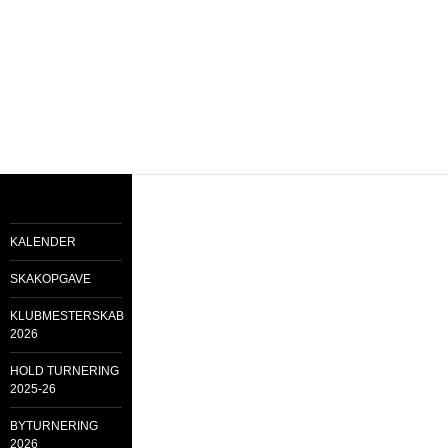
KALENDER
SKAKOPGAVE
KLUBMESTERSKAB
2026
HOLD TURNERING
2025-26
BYTURNERING
2026