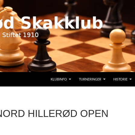
KLUBINFO
TURNERINGER
HISTORIE
NORD HILLERØD OPEN