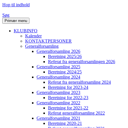
Hop til indhold
Søg
Primær menu
KLUBINFO
Kalender
KONTAKTPERSONER
Generalforsamling
Generalforsamling 2026
Beretning 2025/26
Referat fra generalforsamlingen 2026
Generalforsamling 2025
Beretning 2024/25
Generalforsamling 2024
Referat fra generalforsamling 2024
Beretning for 2023-24
Generalforsamling 2023
Beretning for 2022-23
Generalforsamling 2022
Beretning for 2021-22
Referat generalforsamling 2022
Generalforsamling 2021
Beretning 2020-21