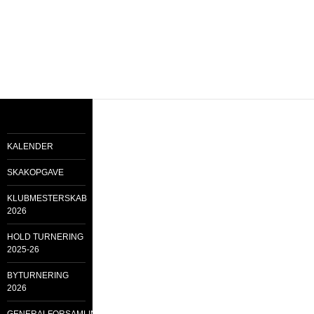
KALENDER
SKAKOPGAVE
KLUBMESTERSKAB
2026
HOLD TURNERING
2025-26
BYTURNERING
2026