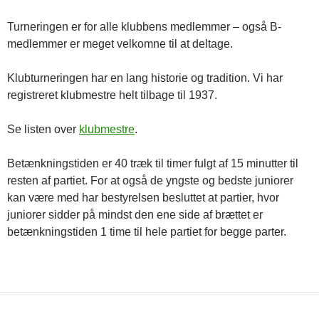
Turneringen er for alle klubbens medlemmer – også B-
medlemmer er meget velkomne til at deltage.
Klubturneringen har en lang historie og tradition. Vi har
registreret klubmestre helt tilbage til 1937.
Se listen over
klubmestre
.
Betænkningstiden er 40 træk til timer fulgt af 15 minutter til
resten af partiet. For at også de yngste og bedste juniorer
kan være med har bestyrelsen besluttet at partier, hvor
juniorer sidder på mindst den ene side af brættet er
betænkningstiden 1 time til hele partiet for begge parter.