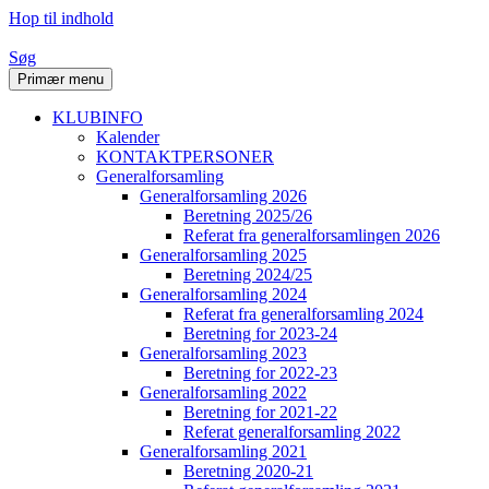
Hop til indhold
Søg
Primær menu
KLUBINFO
Kalender
KONTAKTPERSONER
Generalforsamling
Generalforsamling 2026
Beretning 2025/26
Referat fra generalforsamlingen 2026
Generalforsamling 2025
Beretning 2024/25
Generalforsamling 2024
Referat fra generalforsamling 2024
Beretning for 2023-24
Generalforsamling 2023
Beretning for 2022-23
Generalforsamling 2022
Beretning for 2021-22
Referat generalforsamling 2022
Generalforsamling 2021
Beretning 2020-21