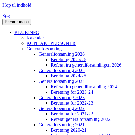
Hop til indhold
Søg
Primær menu
KLUBINFO
Kalender
KONTAKTPERSONER
Generalforsamling
Generalforsamling 2026
Beretning 2025/26
Referat fra generalforsamlingen 2026
Generalforsamling 2025
Beretning 2024/25
Generalforsamling 2024
Referat fra generalforsamling 2024
Beretning for 2023-24
Generalforsamling 2023
Beretning for 2022-23
Generalforsamling 2022
Beretning for 2021-22
Referat generalforsamling 2022
Generalforsamling 2021
Beretning 2020-21