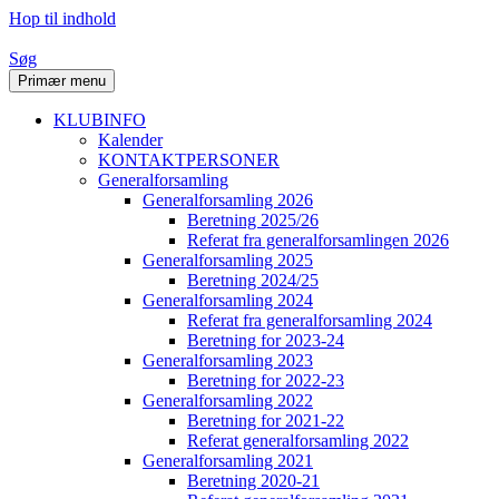
Hop til indhold
Søg
Primær menu
KLUBINFO
Kalender
KONTAKTPERSONER
Generalforsamling
Generalforsamling 2026
Beretning 2025/26
Referat fra generalforsamlingen 2026
Generalforsamling 2025
Beretning 2024/25
Generalforsamling 2024
Referat fra generalforsamling 2024
Beretning for 2023-24
Generalforsamling 2023
Beretning for 2022-23
Generalforsamling 2022
Beretning for 2021-22
Referat generalforsamling 2022
Generalforsamling 2021
Beretning 2020-21