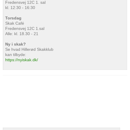
Fredensvej 12C 1. sal
kl. 12:30 - 16:30
Torsdag
Skak Café
Fredensvej 12C 1.sal
Alle: kl. 18.30 - 21
Ny i skak?
Se hvad Hillerød Skakklub
kan tilbyde:
https://nyiskak.dk/