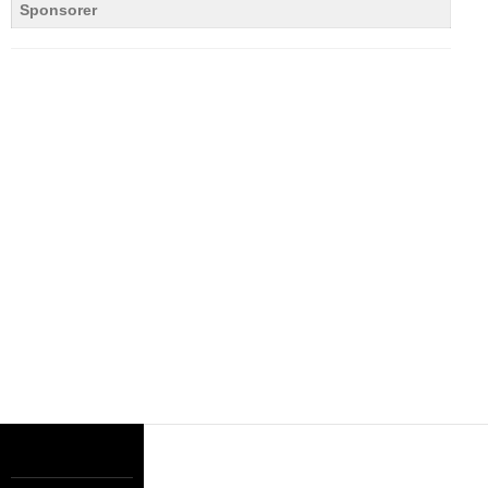
Sponsorer