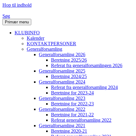
Hop til indhold
Søg
Primær menu
KLUBINFO
Kalender
KONTAKTPERSONER
Generalforsamling
Generalforsamling 2026
Beretning 2025/26
Referat fra generalforsamlingen 2026
Generalforsamling 2025
Beretning 2024/25
Generalforsamling 2024
Referat fra generalforsamling 2024
Beretning for 2023-24
Generalforsamling 2023
Beretning for 2022-23
Generalforsamling 2022
Beretning for 2021-22
Referat generalforsamling 2022
Generalforsamling 2021
Beretning 2020-21