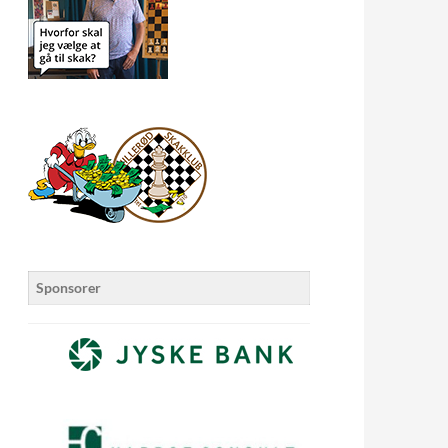
Sponsorer