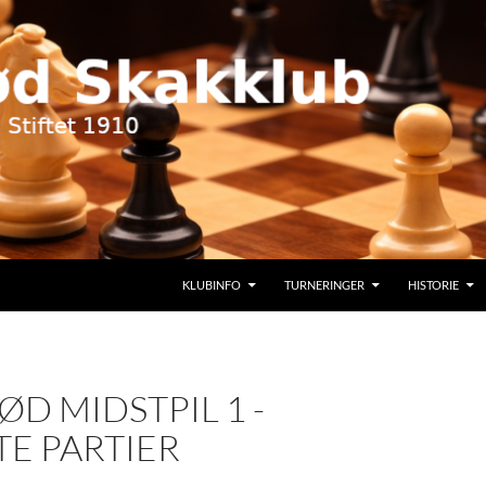
KLUBINFO
TURNERINGER
HISTORIE
ØD MIDSTPIL 1 -
E PARTIER