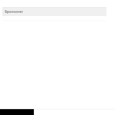
Sponsorer