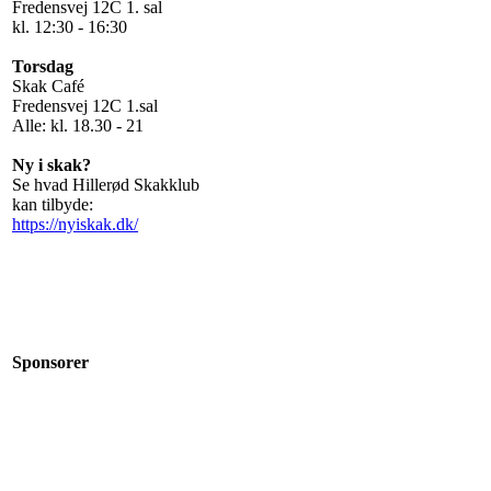
Fredensvej 12C 1. sal
kl. 12:30 - 16:30
Torsdag
Skak Café
Fredensvej 12C 1.sal
Alle: kl. 18.30 - 21
Ny i skak?
Se hvad Hillerød Skakklub
kan tilbyde:
https://nyiskak.dk/
Sponsorer