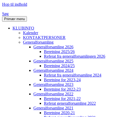
Hop til indhold
Søg
Primær menu
KLUBINFO
Kalender
KONTAKTPERSONER
Generalforsamling
Generalforsamling 2026
Beretning 2025/26
Referat fra generalforsamlingen 2026
Generalforsamling 2025
Beretning 2024/25
Generalforsamling 2024
Referat fra generalforsamling 2024
Beretning for 2023-24
Generalforsamling 2023
Beretning for 2022-23
Generalforsamling 2022
Beretning for 2021-22
Referat generalforsamling 2022
Generalforsamling 2021
Beretning 2020-21